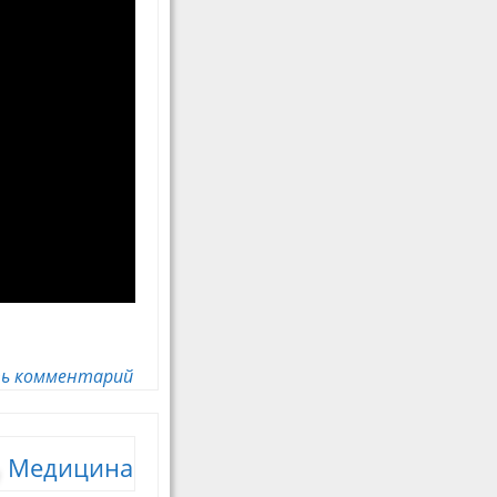
ь комментарий
Медицина