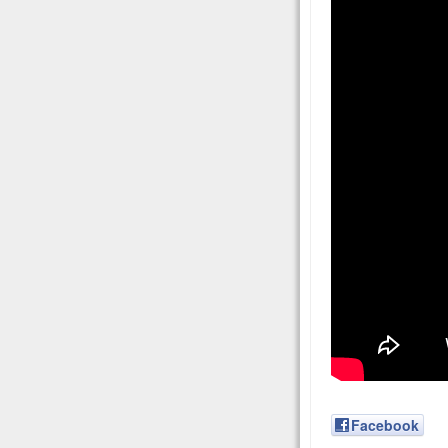
Facebook