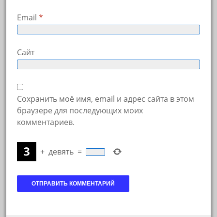
Email
*
Сайт
Сохранить моё имя, email и адрес сайта в этом
браузере для последующих моих
комментариев.
+
девять
=