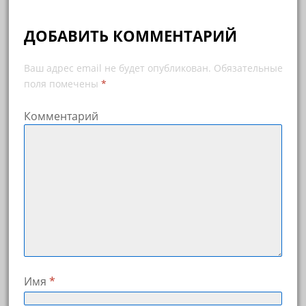
ДОБАВИТЬ КОММЕНТАРИЙ
Ваш адрес email не будет опубликован.
Обязательные
поля помечены
*
Комментарий
Имя
*