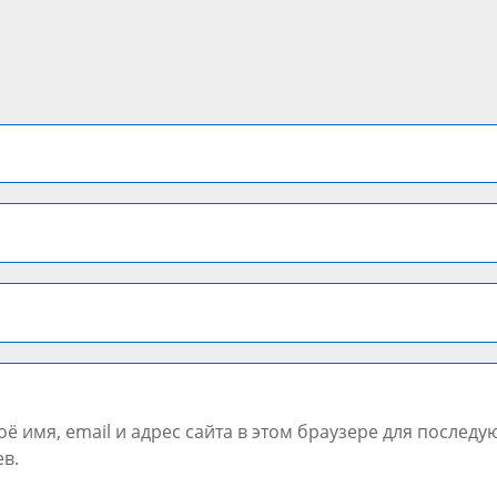
ё имя, email и адрес сайта в этом браузере для послед
в.