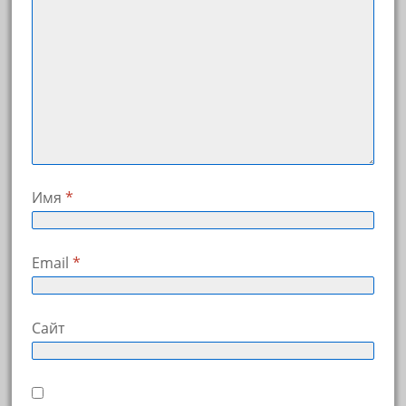
Имя
*
Email
*
Сайт