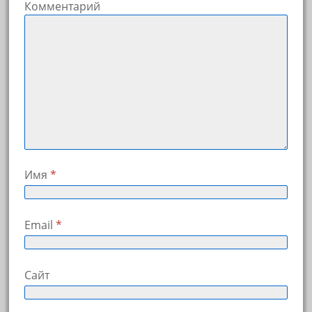
Комментарий
Имя
*
Email
*
Сайт