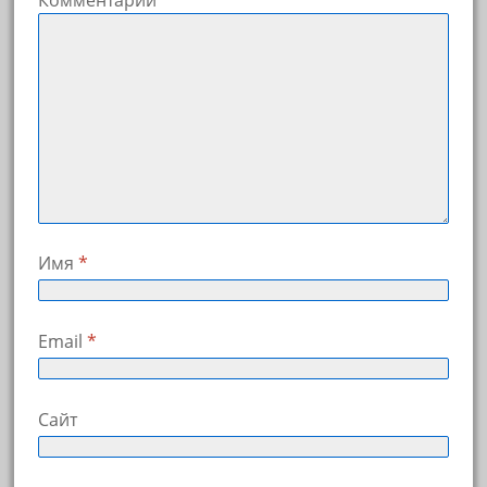
Имя
*
Email
*
Сайт