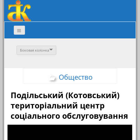
Боковая колонка
Общество
Подільський (Котовський)
територіальний центр
соціального обслуговування