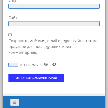
Email
*
Сайт
Сохранить моё имя, email и адрес сайта в этом
браузере для последующих моих
комментариев.
×
восемь
=
56