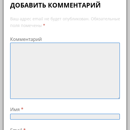
ДОБАВИТЬ КОММЕНТАРИЙ
Ваш адрес email не будет опубликован.
Обязательные
поля помечены
*
Комментарий
Имя
*