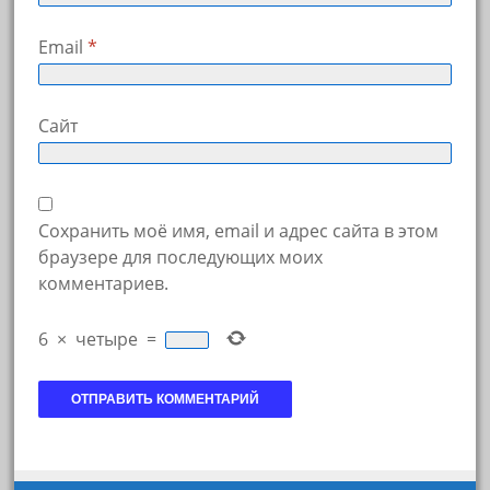
Email
*
Сайт
Сохранить моё имя, email и адрес сайта в этом
браузере для последующих моих
комментариев.
6
×
четыре
=