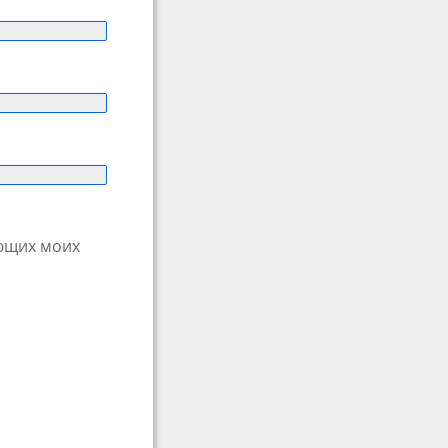
ующих моих