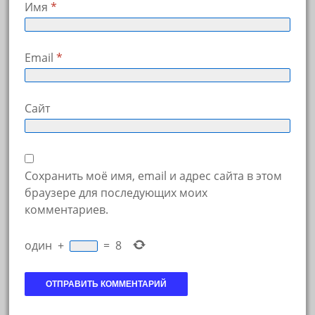
Имя
*
Email
*
Сайт
Сохранить моё имя, email и адрес сайта в этом
браузере для последующих моих
комментариев.
один
+
=
8