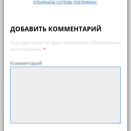
отримала суттєву підтримку.
ДОБАВИТЬ КОММЕНТАРИЙ
Ваш адрес email не будет опубликован.
Обязательные
поля помечены
*
Комментарий