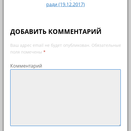
ради (19.12.2017)
ДОБАВИТЬ КОММЕНТАРИЙ
Ваш адрес email не будет опубликован.
Обязательные
поля помечены
*
Комментарий