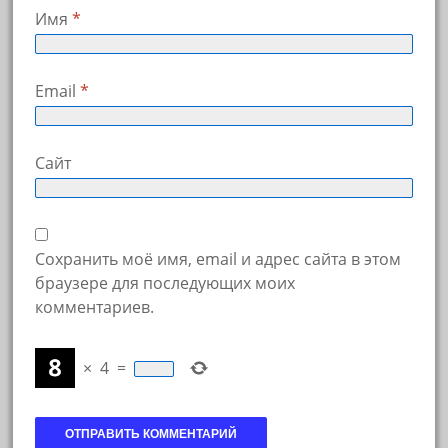
Имя
*
Email
*
Сайт
Сохранить моё имя, email и адрес сайта в этом
браузере для последующих моих
комментариев.
×
4
=