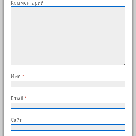
Комментарий
Имя
*
Email
*
Сайт