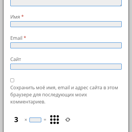
Имя
*
Email
*
Сайт
Сохранить моё имя, email и адрес сайта в этом
браузере для последующих моих
комментариев.
×
=