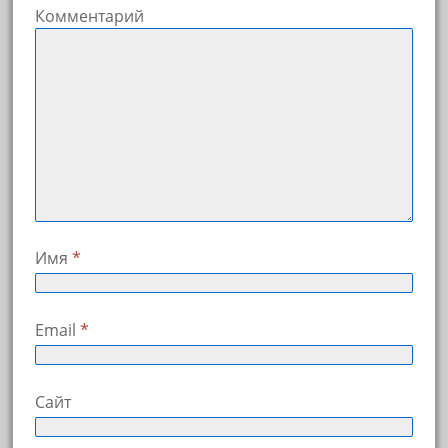
Комментарий
Имя
*
Email
*
Сайт