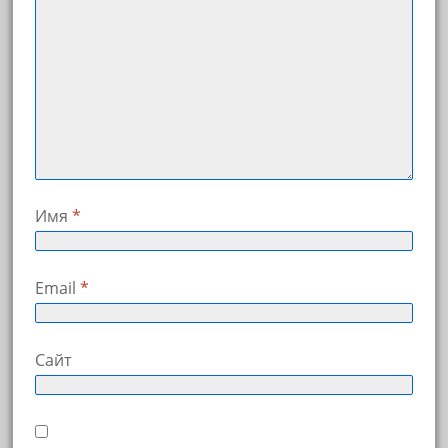
Имя
*
Email
*
Сайт