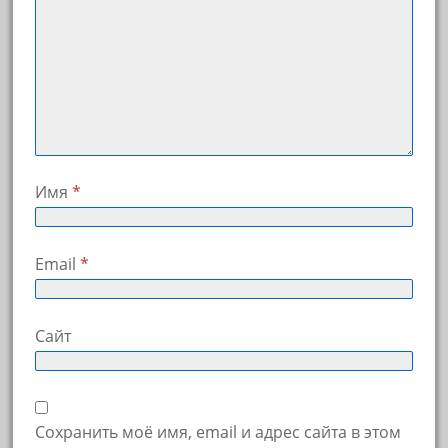
Имя
*
Email
*
Сайт
Сохранить моё имя, email и адрес сайта в этом