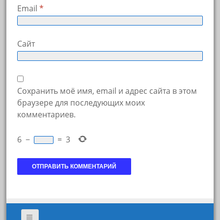
Email
*
Сайт
Сохранить моё имя, email и адрес сайта в этом
браузере для последующих моих
комментариев.
6
−
=
3