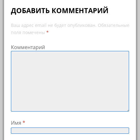
ДОБАВИТЬ КОММЕНТАРИЙ
Ваш адрес email не будет опубликован.
Обязательные
поля помечены
*
Комментарий
Имя
*