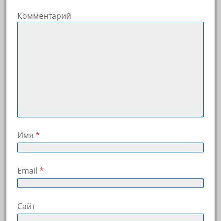
Комментарий
Имя
*
Email
*
Сайт