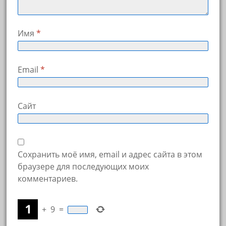
Имя
*
Email
*
Сайт
Сохранить моё имя, email и адрес сайта в этом
браузере для последующих моих
комментариев.
+
9
=