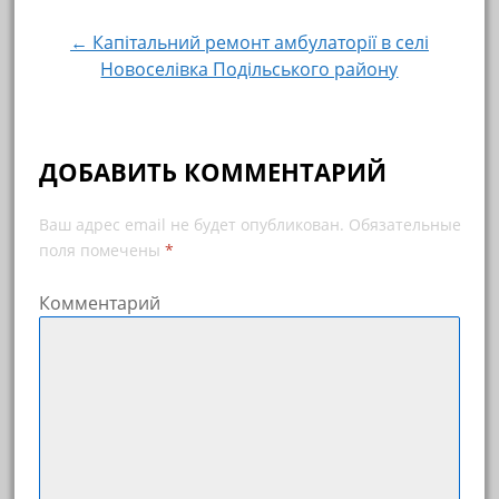
← Капітальний ремонт амбулаторії в селі
Новоселівка Подільського району
ДОБАВИТЬ КОММЕНТАРИЙ
Ваш адрес email не будет опубликован.
Обязательные
поля помечены
*
Комментарий