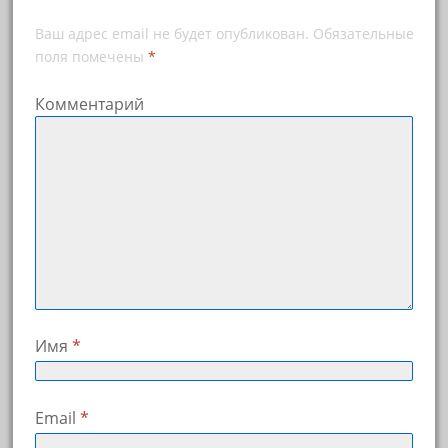
Ваш адрес email не будет опубликован.
Обязательные
поля помечены
*
Комментарий
Имя
*
Email
*