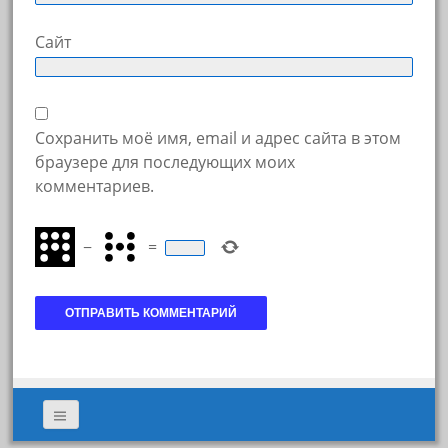
Сайт
Сохранить моё имя, email и адрес сайта в этом
браузере для последующих моих
комментариев.
−
=