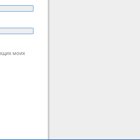
ующих моих