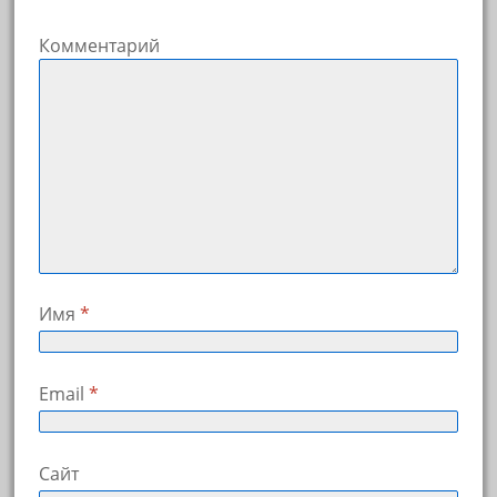
Комментарий
Имя
*
Email
*
Сайт