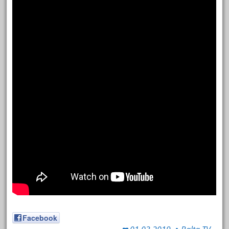
Facebook