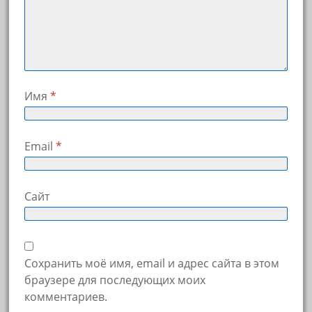
Имя
*
Email
*
Сайт
Сохранить моё имя, email и адрес сайта в этом
браузере для последующих моих
комментариев.