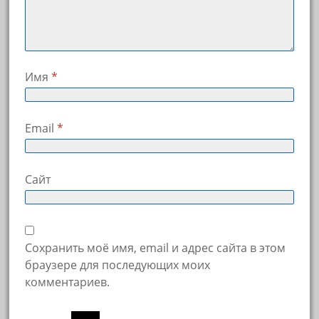
Имя
*
Email
*
Сайт
Сохранить моё имя, email и адрес сайта в этом
браузере для последующих моих
комментариев.