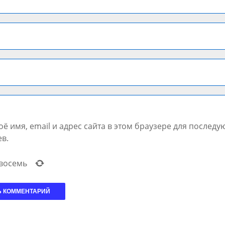
ё имя, email и адрес сайта в этом браузере для послед
в.
восемь