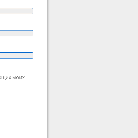
ующих моих