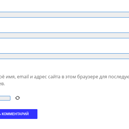
ё имя, email и адрес сайта в этом браузере для послед
в.