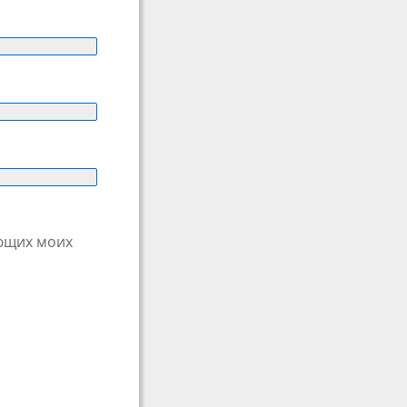
ующих моих