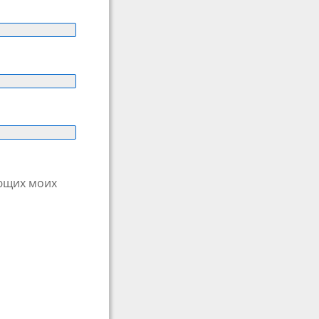
ующих моих