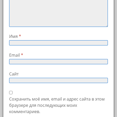
Имя
*
Email
*
Сайт
Сохранить моё имя, email и адрес сайта в этом
браузере для последующих моих
комментариев.