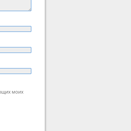
ующих моих