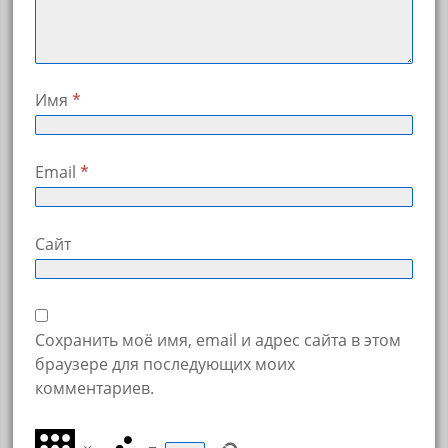
Имя
*
Email
*
Сайт
Сохранить моё имя, email и адрес сайта в этом
браузере для последующих моих
комментариев.