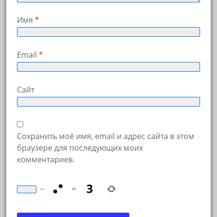
Имя
*
Email
*
Сайт
Сохранить моё имя, email и адрес сайта в этом
браузере для последующих моих
комментариев.
−
=