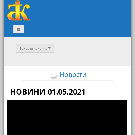
Боковая колонка
Новости
НОВИНИ 01.05.2021