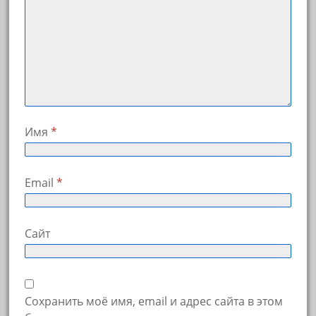
Имя
*
Email
*
Сайт
Сохранить моё имя, email и адрес сайта в этом