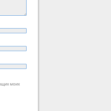
ующих моих