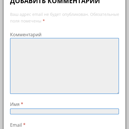
ДОБАВИТЬ КОММЕНТАРИЙ
Ваш адрес email не будет опубликован.
Обязательные
поля помечены
*
Комментарий
Имя
*
Email
*