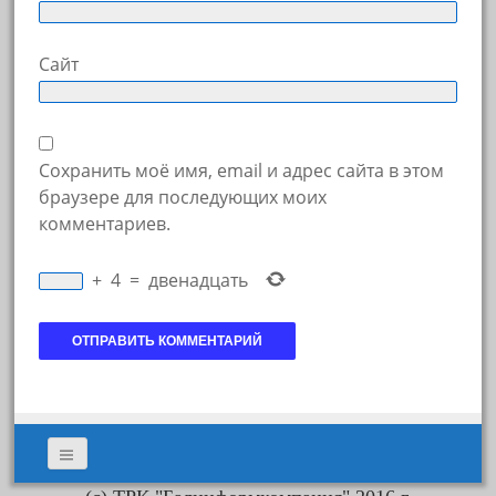
Сайт
Сохранить моё имя, email и адрес сайта в этом
браузере для последующих моих
комментариев.
+
4
=
двенадцать