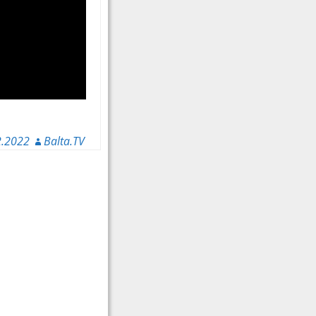
2.2022
Balta.TV