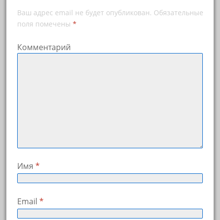
Ваш адрес email не будет опубликован.
Обязательные
поля помечены
*
Комментарий
Имя
*
Email
*