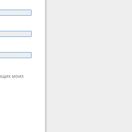
ующих моих