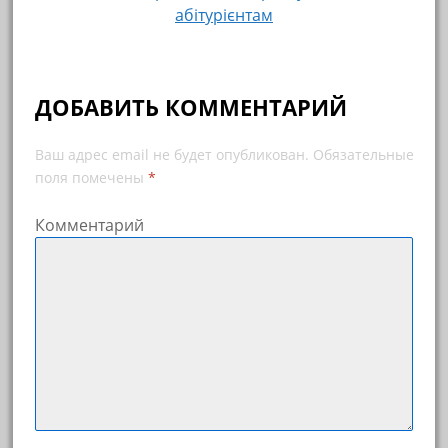
абітурієнтам
ДОБАВИТЬ КОММЕНТАРИЙ
Ваш адрес email не будет опубликован.
Обязательные
поля помечены
*
Комментарий