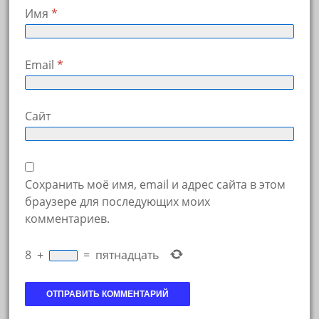
Имя
*
Email
*
Сайт
Сохранить моё имя, email и адрес сайта в этом
браузере для последующих моих
комментариев.
8
+
=
пятнадцать