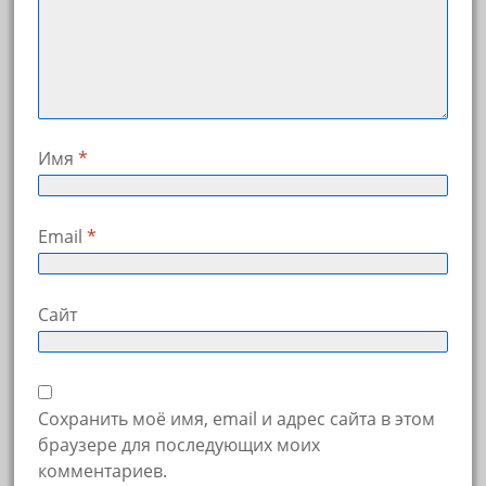
Имя
*
Email
*
Сайт
Сохранить моё имя, email и адрес сайта в этом
браузере для последующих моих
комментариев.