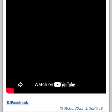
Facebook
06.06.2023
Balta.TV