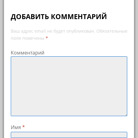
ДОБАВИТЬ КОММЕНТАРИЙ
Ваш адрес email не будет опубликован.
Обязательные
поля помечены
*
Комментарий
Имя
*