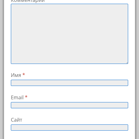
Имя
*
Email
*
Сайт