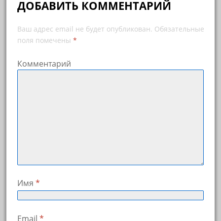
ДОБАВИТЬ КОММЕНТАРИЙ
Ваш адрес email не будет опубликован.
Обязательные
поля помечены
*
Комментарий
Имя
*
Email
*