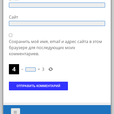
Сайт
Сохранить моё имя, email и адрес сайта в этом
браузере для последующих моих
комментариев.
−
=
3