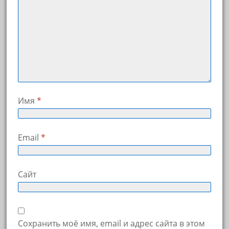
Имя
*
Email
*
Сайт
Сохранить моё имя, email и адрес сайта в этом