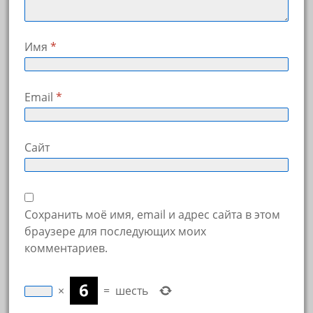
Имя
*
Email
*
Сайт
Сохранить моё имя, email и адрес сайта в этом
браузере для последующих моих
комментариев.
×
=
шесть