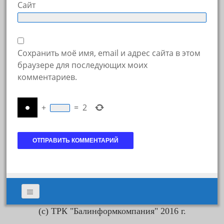
Сайт
Сохранить моё имя, email и адрес сайта в этом
браузере для последующих моих
комментариев.
+
=
2
(с) ТРК "Балинформкомпания" 2016 г.