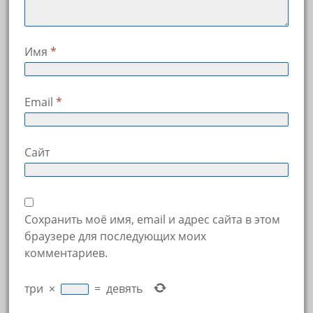
Имя
*
Email
*
Сайт
Сохранить моё имя, email и адрес сайта в этом
браузере для последующих моих
комментариев.
три
×
=
девять