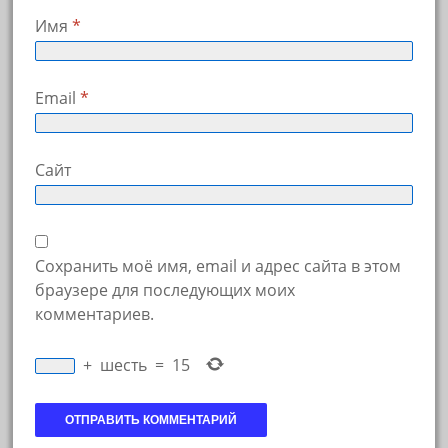
Имя
*
Email
*
Сайт
Сохранить моё имя, email и адрес сайта в этом
браузере для последующих моих
комментариев.
+
шесть
=
15