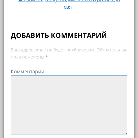
свят
ДОБАВИТЬ КОММЕНТАРИЙ
Ваш адрес email не будет опубликован.
Обязательные
поля помечены
*
Комментарий