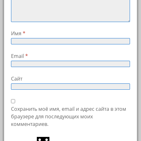
Имя
*
Email
*
Сайт
Сохранить моё имя, email и адрес сайта в этом
браузере для последующих моих
комментариев.