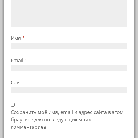
Имя
*
Email
*
Сайт
Сохранить моё имя, email и адрес сайта в этом
браузере для последующих моих
комментариев.